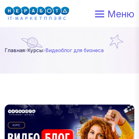
Меню
Главная
Курсы
Видеоблог для бизнеса