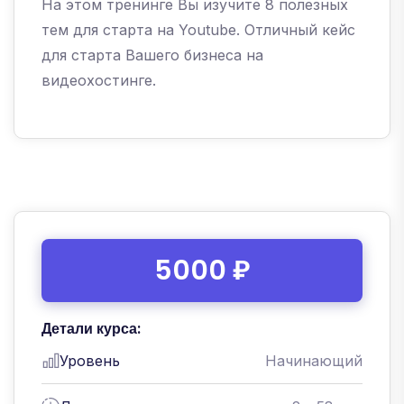
На этом тренинге Вы изучите 8 полезных
тем для старта на Youtube. Отличный кейс
для старта Вашего бизнеса на
видеохостинге.
5000 ₽
Детали курса:
Уровень
Начинающий