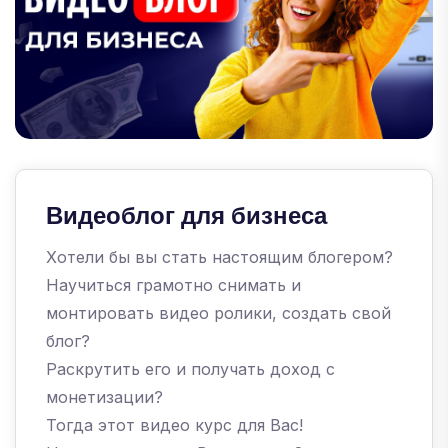
Видеоблог для бизнеса
Хотели бы вы стать настоящим блогером?
Научиться грамотно снимать и
монтировать видео ролики, создать свой
блог?
Раскрутить его и получать доход с
монетизации?
Тогда этот видео курс для Вас!