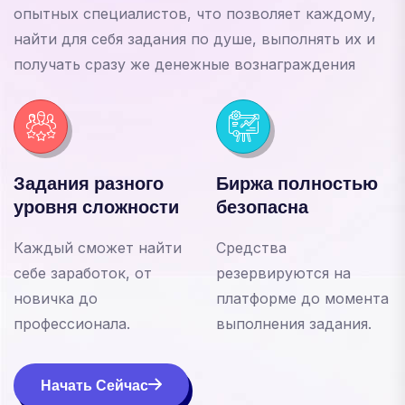
опытных специалистов, что позволяет каждому,
найти для себя задания по душе, выполнять их и
получать сразу же денежные вознаграждения
Задания разного
Биржа полностью
уровня сложности
безопасна
Каждый сможет найти
Средства
себе заработок, от
резервируются на
новичка до
платформе до момента
профессионала.
выполнения задания.
Начать Сейчас