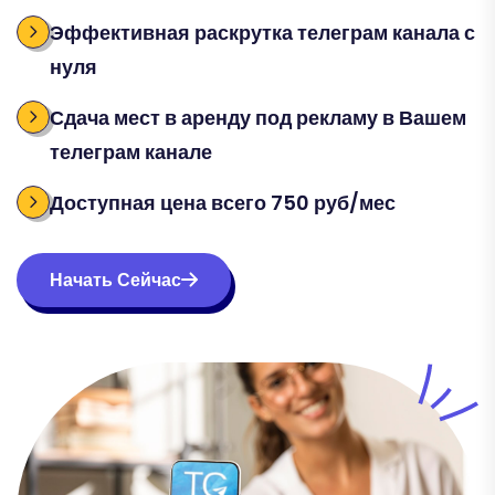
Эффективная раскрутка телеграм канала с
нуля
Сдача мест в аренду под рекламу в Вашем
телеграм канале
Доступная цена всего 750 руб/мес
Начать Сейчас