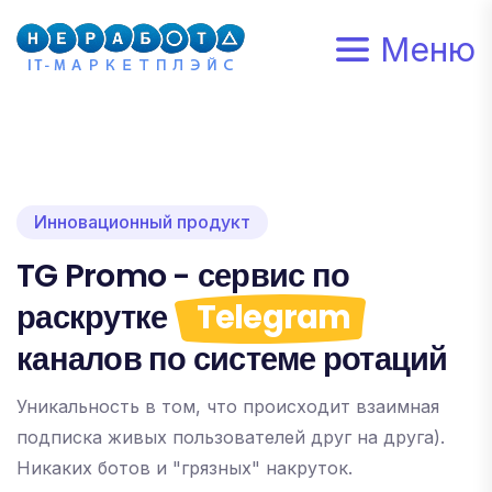
Меню
Инновационный продукт
TG Promo - сервис по
раскрутке
Telegram
каналов по системе ротаций
Уникальность в том, что происходит взаимная
подписка живых пользователей друг на друга).
Никаких ботов и "грязных" накруток.