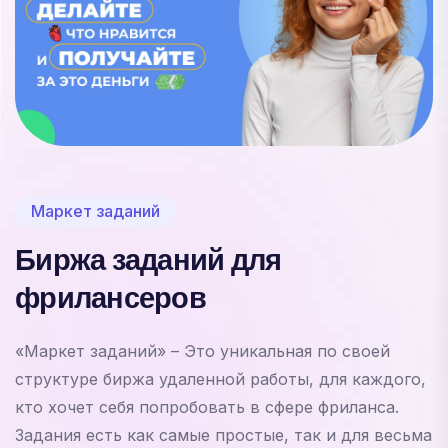
Маркет заданий
Биржа заданий для
фрилансеров
«Маркет заданий» – Это уникальная по своей
структуре биржа удаленной работы, для каждого,
кто хочет себя попробовать в сфере фриланса.
Задания есть как самые простые, так и для весьма