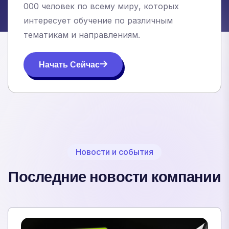
000 человек по всему миру, которых
интересует обучение по различным
тематикам и направлениям.
Начать Сейчас
Новости и события
Последние новости компании