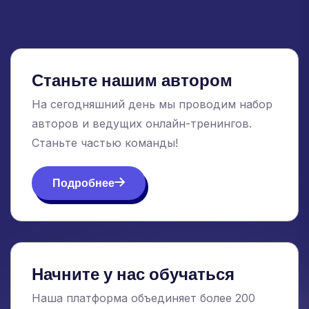
Станьте нашим автором
На сегодняшний день мы проводим набор
авторов и ведущих онлайн-тренингов.
Станьте частью команды!
Подробнее
Начните у нас обучаться
Наша платформа объединяет более 200