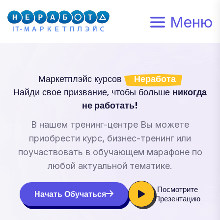
Меню
Маркетплэйс курсов
Неработа
Найди свое призвание, чтобы больше
никогда
не работать!
В нашем тренинг-центре Вы можете
приобрести курс, бизнес-тренинг или
поучаствовать в обучающем марафоне по
любой актуальной тематике.
Посмотрите
Начать Обучаться
Презентацию