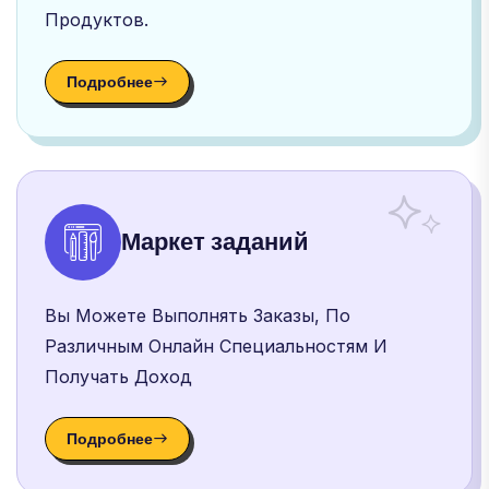
Продуктов.
Подробнее
Маркет заданий
Вы Можете Выполнять Заказы, По
Различным Онлайн Специальностям И
Получать Доход
Подробнее