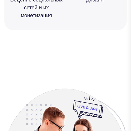
сетей и их
монетизация