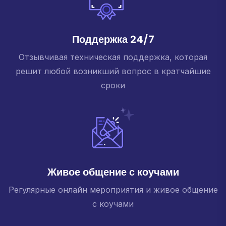
Поддержка 24/7
Отзывчивая техническая поддержка, которая
решит любой возникший вопрос в кратчайшие
сроки
Живое общение с коучами
Регулярные онлайн мероприятия и живое общение
с коучами