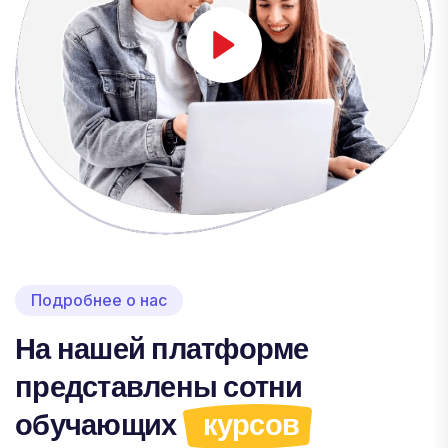
Подробнее о нас
На нашей платформе
представлены сотни
обучающих
курсов