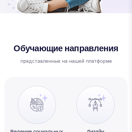
Обучающие направления
представленные на нашей платформе
Ведение социальных
Дизайн