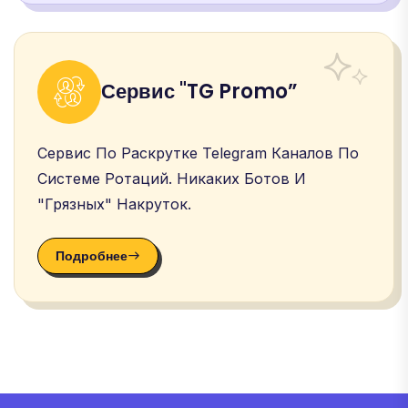
Сервис "TG Promo”
Сервис По Раскрутке Telegram Каналов По
Системе Ротаций. Никаких Ботов И
"грязных" Накруток.
Подробнее