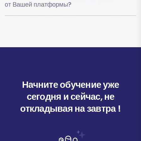
от Вашей платформы?
Начните обучение уже
сегодня и сейчас, не
откладывая на завтра !