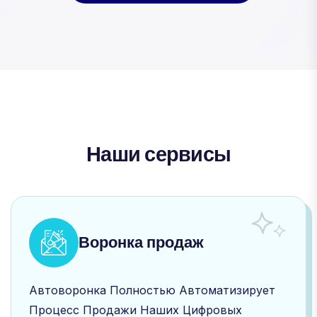
Наши сервисы
Воронка продаж
Автоворонка Полностью Автоматизирует
Процесс Продажи Наших Цифровых