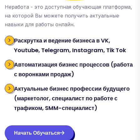
Неработа - это доступная обучающая платформа,
на которой Вы можете получить актуальные
навыки для работы онлайн.
Раскрутка и ведение бизнеса в VK,
Youtube, Telegram, Instagram, Tik Tok
Автоматизация бизнес процессов (работа
с воронками продаж)
Актуальные бизнес профессии будущего
(маркетолог, специалист по работе с
трафиком, SMM-специалист)
Начать Обучаться