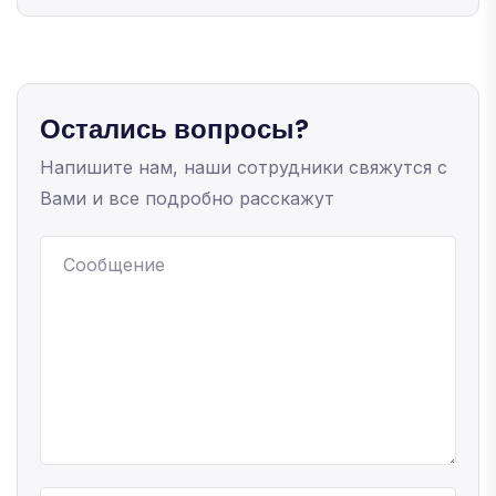
Остались вопросы?
Напишите нам, наши сотрудники свяжутся с
Вами и все подробно расскажут