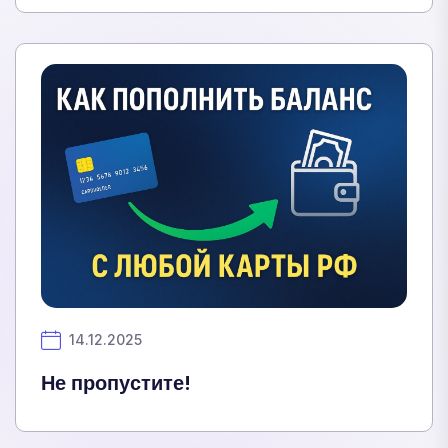
14.12.2025
Не пропустите!