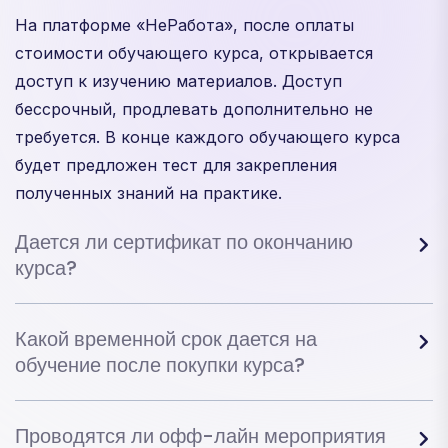
На платформе «НеРабота», после оплаты
стоимости обучающего курса, открывается
доступ к изучению материалов. Доступ
бессрочный, продлевать дополнительно не
требуется. В конце каждого обучающего курса
будет предложен тест для закрепления
полученных знаний на практике.
Дается ли сертификат по окончанию
курса?
Какой временной срок дается на
обучение после покупки курса?
Проводятся ли офф-лайн мероприятия