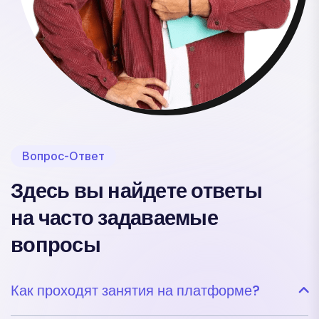
Вопрос-Ответ
Здесь вы найдете ответы
на часто задаваемые
вопросы
Как проходят занятия на платформе?