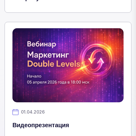
01.04.2026
Видеопрезентация