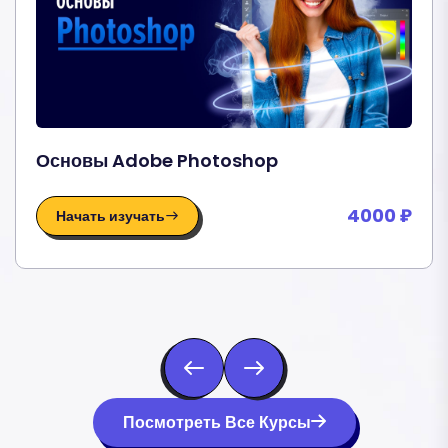
Основы Adobe Photoshop
4000 ₽
Начать изучать
Посмотреть Все Курсы