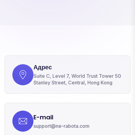
Адрес
Suite C, Level 7, World Trust Tower 50
Stanley Street, Central, Hong Kong
E-mail
support@ne-rabota.com