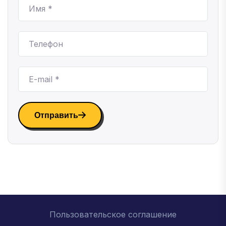
Отправить
Пользовательское соглашение