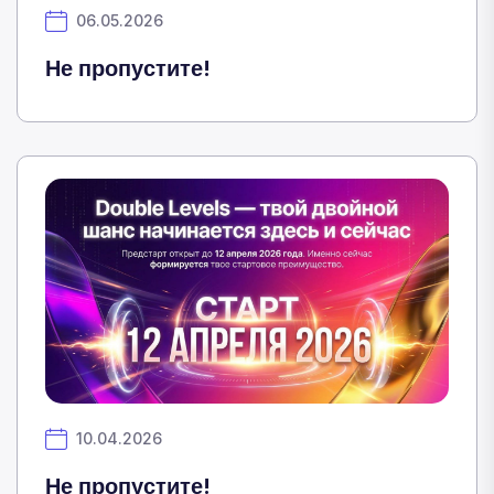
06.05.2026
Не пропустите!
10.04.2026
Не пропустите!