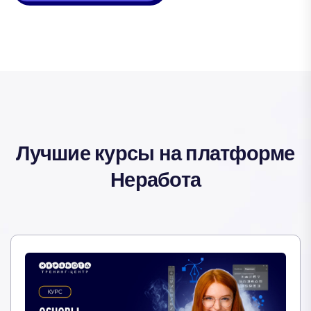
Лучшие курсы на платформе
Неработа