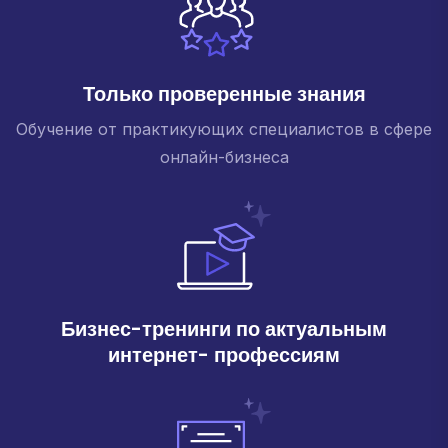
Только проверенные знания
Обучение от практикующих специалистов в сфере
онлайн-бизнеса
Бизнес-тренинги по актуальным
интернет- профессиям