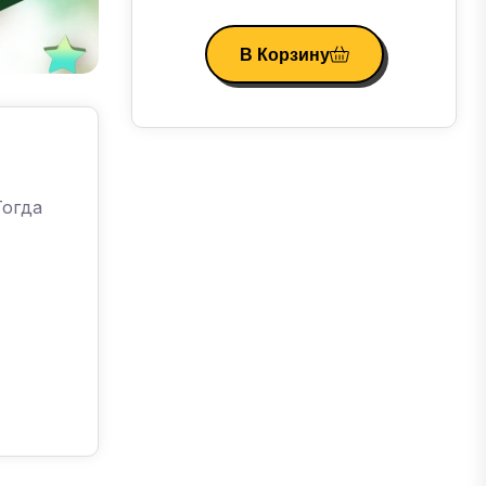
В Корзину
Тогда