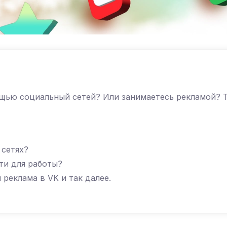
ощью социальный сетей? Или занимаетесь рекламой? 
 сетях?
ти для работы?
реклама в VK и так далее.