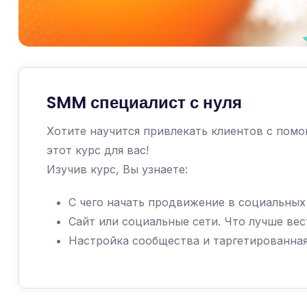
SMM специалист с нуля
Хотите научится привлекать клиентов с пом
этот курс для вас!
Изучив курс, Вы узнаете:
С чего начать продвижение в социальных
Сайт или социальные сети. Что лучше вес
Настройка сообщества и таргетированная 