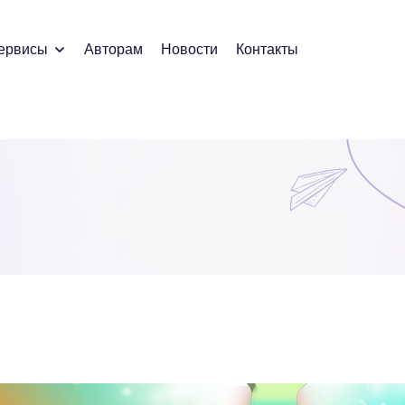
ервисы
Авторам
Новости
Контакты