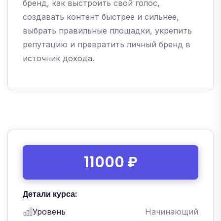
бренд, как выстроить свой голос,
создавать контент быстрее и сильнее,
выбрать правильные площадки, укрепить
репутацию и превратить личный бренд в
источник дохода.
11000 ₽
Детали курса:
Уровень
Начинающий