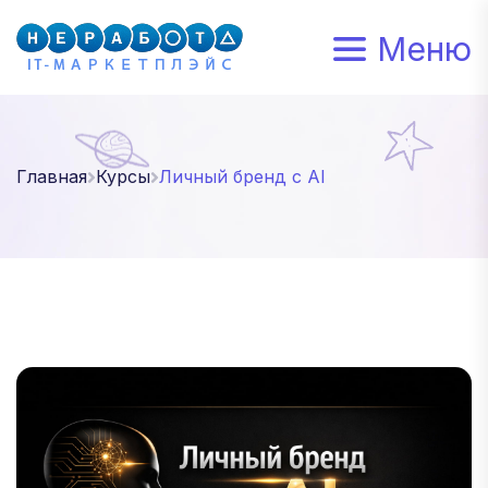
Меню
Главная
Курсы
Личный бренд с AI