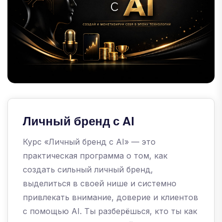
Личный бренд с AI
Курс «Личный бренд с AI» — это
практическая программа о том, как
создать сильный личный бренд,
выделиться в своей нише и системно
привлекать внимание, доверие и клиентов
с помощью AI. Ты разберёшься, кто ты как