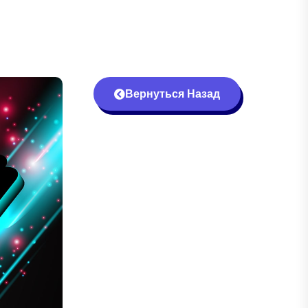
Вернуться Назад