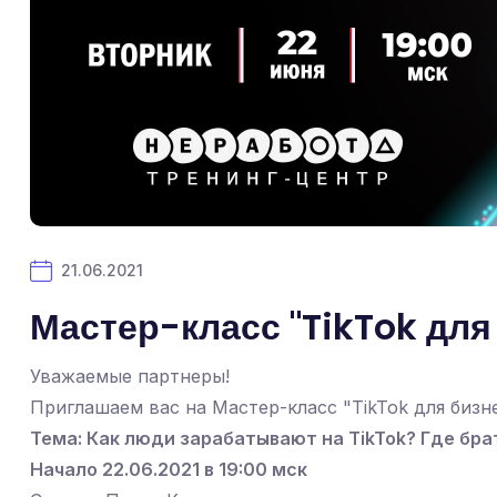
21.06.2021
Мастер-класс "TikTok для б
Уважаемые партнеры!
Приглашаем вас на Мастер-класс "TikTok для бизне
Тема: Как люди зарабатывают на TikTok? Где бра
Начало 22.06.2021 в 19:00 мск