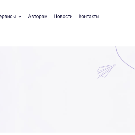
ервисы
Авторам
Новости
Контакты