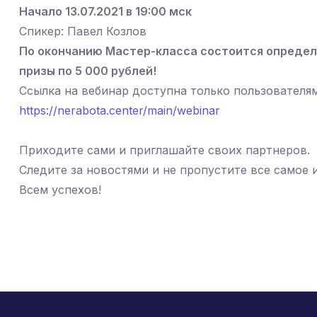
Начало 13.07.2021 в 19:00 мск
Спикер: Павел Козлов
По окончанию Мастер-класса состоится определ
призы по 5 000 рублей!
Ссылка на вебинар доступна только пользователям,
https://nerabota.center/main/webinar
Приходите сами и приглашайте своих партнеров.
Следите за новостями и не пропустите все самое 
Всем успехов!