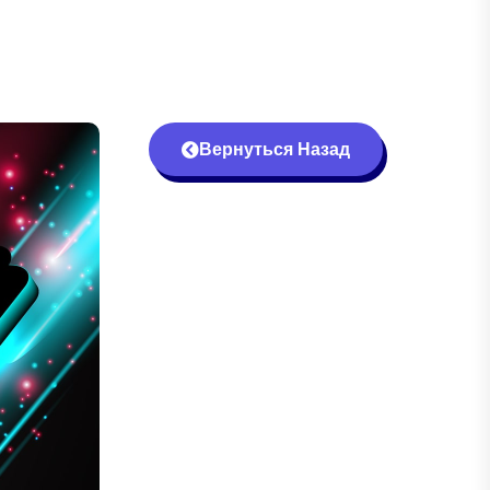
Вернуться Назад