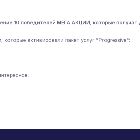
ение 10 победителей МЕГА АКЦИИ, которые получат
 которые активировали пакет услуг "Progressive":
интересное.