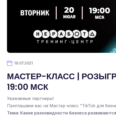
19.07.2021
МАСТЕР-КЛАСС | РОЗЫГРЫ
19:00 МСК
Уважаемые партнеры!
Приглашаем вас на Мастер-класс "TikTok для бизне
Тема: Какие разновидности бизнеса развиваются 