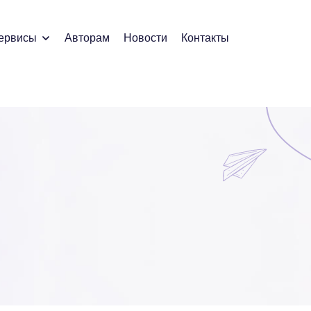
ервисы
Авторам
Новости
Контакты