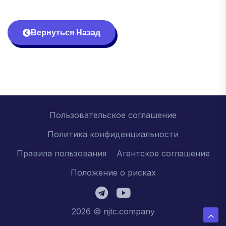
Вернуться Назад
Пользовательское соглашение
Политика конфиденциальности
Правила пользования
Агентское соглашение
Положение о рисках
2026 © njtc.company