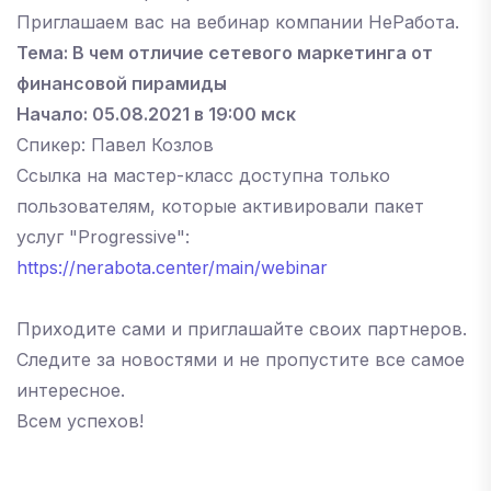
Приглашаем вас на вебинар компании НеРабота.
Тема: В чем отличие сетевого маркетинга от
финансовой пирамиды
Начало: 05.08.2021 в 19:00 мск
Спикер: Павел Козлов
Ссылка на мастер-класс доступна только
пользователям, которые активировали пакет
услуг "Progressive":
https://nerabota.center/main/webinar
Приходите сами и приглашайте своих партнеров.
Следите за новостями и не пропустите все самое
интересное.
Всем успехов!