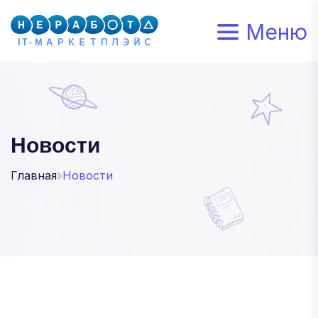
Меню
Новости
Главная
Новости