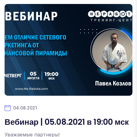
04.08.2021
Вебинар | 05.08.2021 в 19:00 мск
Уважаемые партнеры!