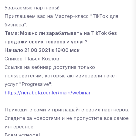
Уважаемые партнеры!
Приглашаем вас на Мастер-класс "TikTok для
бизнеса".
Тема: Можно ли зарабатывать на TikTok без
продажи своих товаров и услуг?
Начало 21.08.2021 в 19:00 мск
Спикер: Павел Козлов
Ссылка на вебинар доступна только
пользователям, которые активировали пакет
услуг "Progressive":
https://nerabota.center/main/webinar
Приходите сами и приглашайте своих партнеров.
Следите за новостями и не пропустите все самое
интересное.
Всем успехов!