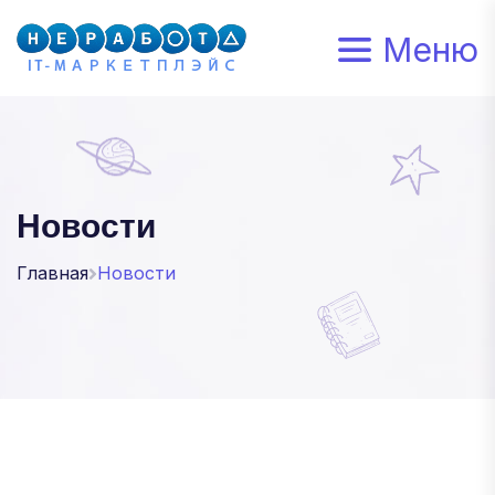
Меню
Новости
Главная
Новости