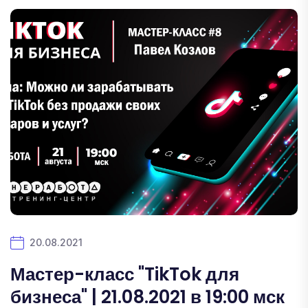
20.08.2021
Мастер-класс "TikTok для
бизнеса" | 21.08.2021 в 19:00 мск