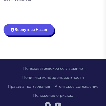
Вернуться Назад
Пользовательское соглашение
Политика конфиденциальности
Правила пользования
Агентское соглашение
Положение о рисках