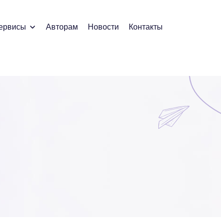
ервисы
Авторам
Новости
Контакты