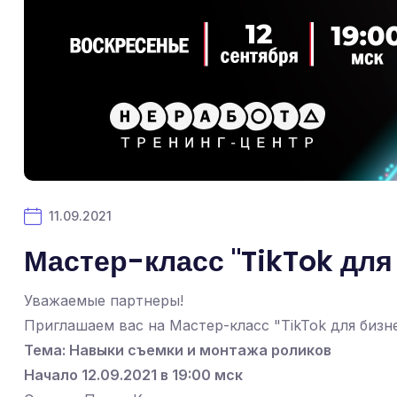
11.09.2021
Мастер-класс "TikTok для б
Уважаемые партнеры!
Приглашаем вас на Мастер-класс "TikTok для бизне
Тема: Навыки съемки и монтажа роликов
Начало 12.09.2021 в 19:00 мск