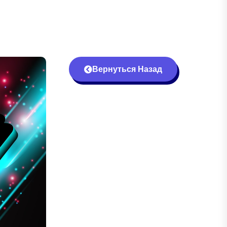
Вернуться Назад