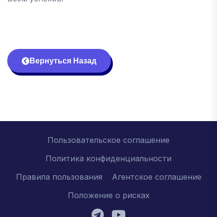
Вернуться Назад
Пользовательское соглашение
Политика конфиденциальности
Правила пользования
Агентское соглашение
Положение о рисках