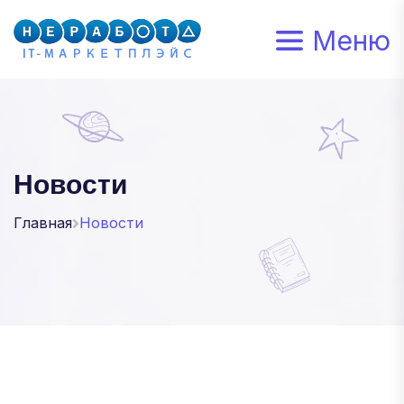
Меню
Новости
Главная
Новости