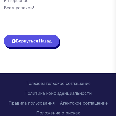
интересное.
Всем успехов!
Вернуться Назад
Пользовательское соглашение
Политика конфиденциальности
Правила пользования
Агентское соглашение
Положение о рисках