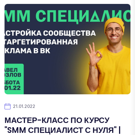
21.01.2022
МАСТЕР-КЛАСС ПО КУРСУ
"SMM СПЕЦИАЛИСТ С НУЛЯ" |