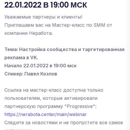
22.01.2022 В 19:00 МСК
Уважаемые партнеры и клиенты!
Приглашаем вас на Мастер-класс по SMM от
компании Неработа.
Тема: Настройка сообщества и таргетированная
реклама в VK.
Начало 22.01.2022 в 19:00 мск
Спикер: Павел Козлов
Ссылка на мастер-класс доступна только
пользователям, которые активировали
партнерскую программу "Progressive":
https://nerabota.center/main/webinar
Следите за новостями и не пропустите все самое