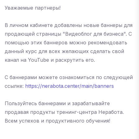
Уважаемые партнеры!
В личном кабинете добавлены новые баннеры для
продающей страницы "Видеоблог для бизнеса". С
помощью этих баннеров можно рекомендовать
данный курс для всех желающих сделать свой
канал на YouTube и раскрутить его.
С баннерами можете ознакомиться по следующей
ссылке:
https://nerabota.center/main/banners
Пользуйтесь баннерами и зарабатывайте
продавая продукты тренинг-центра Неработа.
Всем успехов и продуктивного обучения!