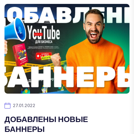
27.01.2022
ДОБАВЛЕНЫ НОВЫЕ
БАННЕРЫ