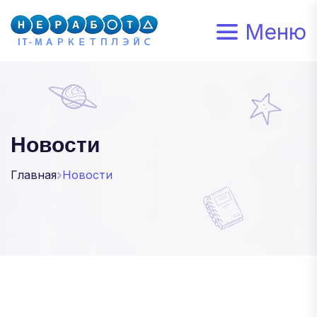
Меню
Новости
Главная
Новости