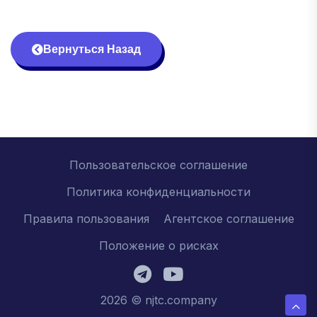
Вернуться Назад
Пользовательское соглашение
Политика конфиденциальности
Правила пользования
Агентское соглашение
Положение о рисках
2026 © njtc.company