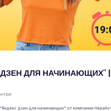
 ДЗЕН ДЛЯ НАЧИНАЮЩИХ" |
ентра!
"Яндекс дзен для начинающих" от компании Нерабо