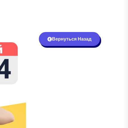
Вернуться Назад