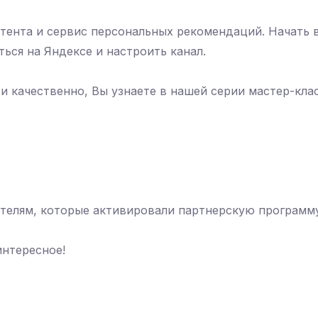
тента и сервис персональных рекомендаций. Начать в
ться на Яндексе и настроить канал.
 и качественно, Вы узнаете в нашей серии мастер-кла
ателям, которые активировали партнерскую программ
интересное!