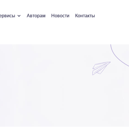
ервисы
Авторам
Новости
Контакты