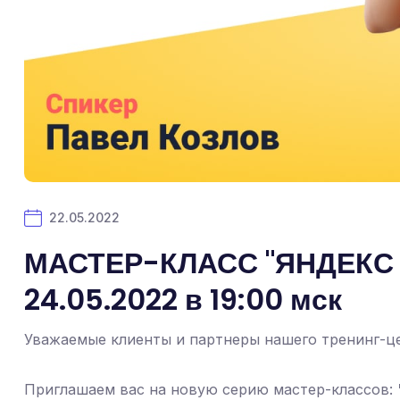
22.05.2022
МАСТЕР-КЛАСС "ЯНДЕКС
24.05.2022 в 19:00 мск
Уважаемые клиенты и партнеры нашего тренинг-ц
Приглашаем вас на новую серию мастер-классов: