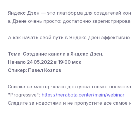
Яндекс Дзен
— это платформа для создателей кон
в Дзене очень просто: достаточно зарегистрирова
А как начать свой путь в Яндекс Дзен эффективно
Тема: Создание канала в Яндекс Дзен.
Начало 24.05.2022 в 19:00 мск
Спикер: Павел Козлов
Ссылка на мастер-класс доступна только пользов
"Progressive":
https://nerabota.center/main/webinar
Следите за новостями и не пропустите все самое 