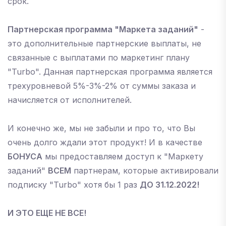
срок.
Партнерская программа "Маркета заданий"
-
это дополнительные партнерские выплаты, не
связанные с выплатами по маркетинг плану
"Turbo". Данная партнерская программа является
трехуровневой 5%-3%-2% от суммы заказа и
начисляется от исполнителей.
И конечно же, мы не забыли и про то, что Вы
очень долго ждали этот продукт! И в качестве
БОНУСА
мы предоставляем доступ к "Маркету
заданий"
ВСЕМ
партнерам, которые активировали
подписку "Turbo" хотя бы 1 раз
ДО 31.12.2022!
И ЭТО ЕЩЕ НЕ ВСЕ!