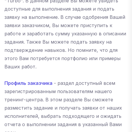
"Turbo". В данном разделе Вы можете увидеть
доступные для выполнения задания и подать
заявку на выполнение. В случае одобрения Вашей
заявки заказчиком, Вы можете приступить к
работе и заработать сумму указанную в описании
задания. Также Вы можете подать заявку на
подтверждение навыков. Но помните, что для
этого Вам потребуется портфолио или примеры
Ваших работ.
Профиль заказчика
- раздел доступный всем
зарегистрированным пользователям нашего
тренинг-центра. В этом разделе Вы сможете
разместить задание и получать заявки от наших
исполнителей, выбрать подходящего и ожидать
отчета о выполнении задания в указанный Вами