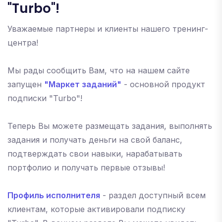
"Turbo"!
Уважаемые партнеры и клиенты нашего тренинг-
центра!
Мы рады сообщить Вам, что на нашем сайте
запущен
"Маркет заданий"
- основной продукт
подписки "Turbo"!
Теперь Вы можете размещать задания, выполнять
задания и получать деньги на свой баланс,
подтверждать свои навыки, нарабатывать
портфолио и получать первые отзывы!
Профиль исполнителя
- раздел доступный всем
клиентам, которые активировали подписку