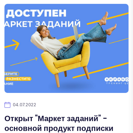
04.07.2022
Открыт "Маркет заданий" -
основной продукт подписки