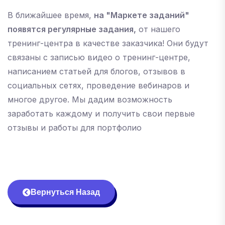
В ближайшее время,
на "Маркете заданий"
появятся регулярные задания,
от нашего
тренинг-центра в качестве заказчика! Они будут
связаны с записью видео о тренинг-центре,
написанием статьей для блогов, отзывов в
социальных сетях, проведение вебинаров и
многое другое. Мы дадим возможность
заработать каждому и получить свои первые
отзывы и работы для портфолио
Вернуться Назад