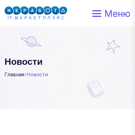
Меню
Новости
Главная
Новости