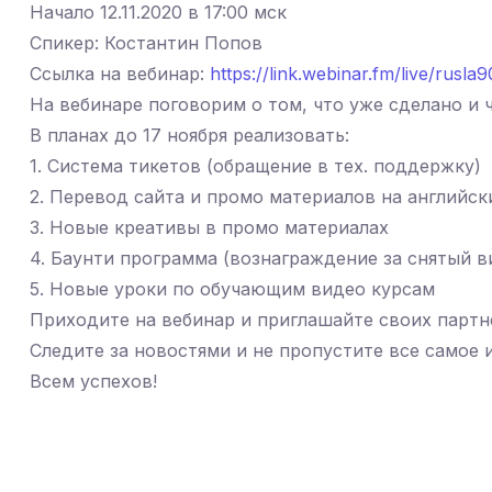
Начало 12.11.2020 в 17:00 мск
Спикер: Костантин Попов
Ссылка на вебинар:
https://link.webinar.fm/live/rusl
На вебинаре поговорим о том, что уже сделано и 
В планах до 17 ноября реализовать:
1. Система тикетов (обращение в тех. поддержку)
2. Перевод сайта и промо материалов на английск
3. Новые креативы в промо материалах
4. Баунти программа (вознаграждение за снятый в
5. Новые уроки по обучающим видео курсам
Приходите на вебинар и приглашайте своих партн
Следите за новостями и не пропустите все самое 
Всем успехов!