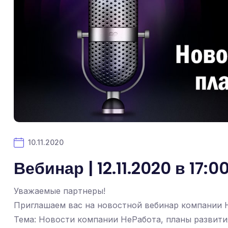
10.11.2020
Вебинар | 12.11.2020 в 17:0
Уважаемые партнеры!
Приглашаем вас на новостной вебинар компании 
Тема: Новости компании НеРабота, планы развити