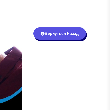
Вернуться Назад