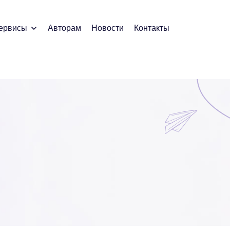
ервисы
Авторам
Новости
Контакты