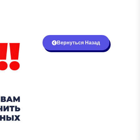
Вернуться Назад