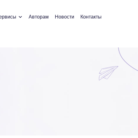
ервисы
Авторам
Новости
Контакты