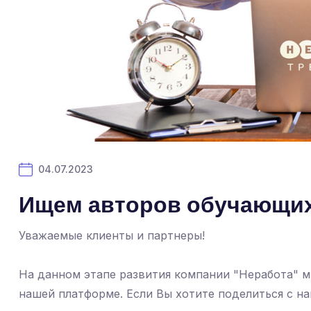
04.07.2023
Ищем авторов обучающих
Уважаемые клиенты и партнеры!
На данном этапе развития компании "Неработа" м
нашей платформе. Если Вы хотите поделиться с н