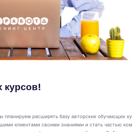
 курсов!
ы планируем расширять базу авторских обучающих ку
ашими клиентами своими знаниями и стать частью ко