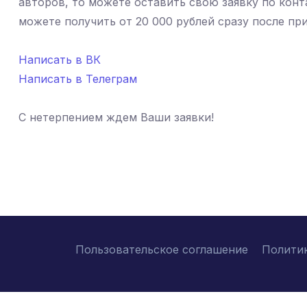
авторов, то можете оставить свою заявку по кон
можете получить от 20 000 рублей сразу после пр
Написать в ВК
Написать в Телеграм
С нетерпением ждем Ваши заявки!
Пользовательское соглашение
Полити