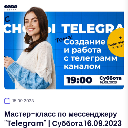
15.09.2023
Мастер-класс по мессенджеру
"Telegram" | Суббота 16.09.2023