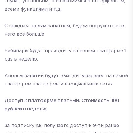
"нуля", установим, познакомимся с интерфейсом,
всеми функциями и т.д.
С каждым новым занятием, будем погружаться в
него все больше.
Вебинары будут проходить на нашей платформе 1
раз в неделю.
Анонсы занятий будут выходить заранее на самой
платформе платформе и в социальных сетях.
Доступ к платформе платный. Стоимость 100
рублей в неделю.
За подписку вы получаете доступ к 9-ти ранее