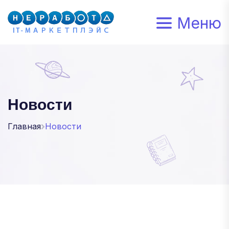
Меню
Новости
Главная
Новости