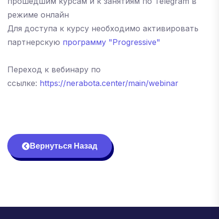
прошедшим курсам и к занятиям по Telegram в
режиме онлайн
Для доступа к курсу необходимо активировать
партнерскую
программу "Progressive"
Переход к вебинару по
ссылке:
https://nerabota.center/main/webinar
Вернуться Назад