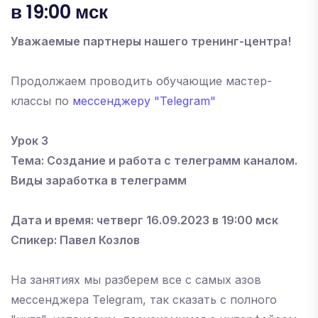
в 19:00 мск
Уважаемые партнеры нашего тренинг-центра!
Продолжаем проводить обучающие мастер-
классы по
мессенджеру "Telegram"
Урок 3
Тема: Создание и работа с телеграмм каналом.
Виды заработка в телеграмм
Дата и время: четверг 16.09.2023 в 19:00 мск
Спикер: Павел Козлов
На занятиях мы разберем все с самых азов
мессенджера Telegram, так сказать с полного