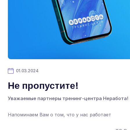
01.03.2024
Не пропустите!
Уважаемые партнеры тренинг-центра Неработа!
Напоминаем Вам о том, что у нас работает