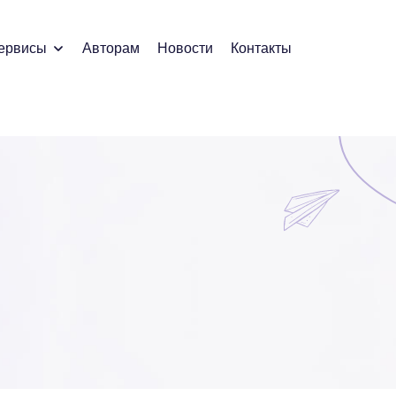
ервисы
Авторам
Новости
Контакты