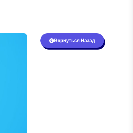
Вернуться Назад