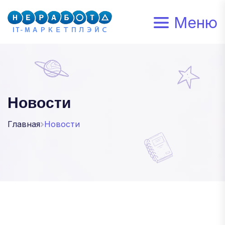
Меню
Новости
Главная
Новости