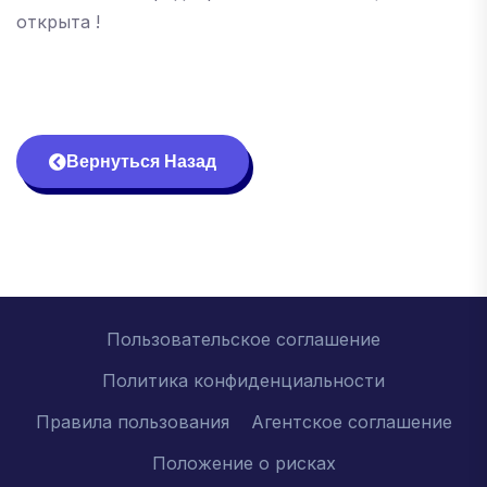
открыта !
Вернуться Назад
Пользовательское соглашение
Политика конфиденциальности
Правила пользования
Агентское соглашение
Положение о рисках