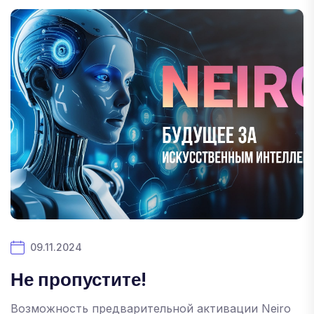
09.11.2024
Не пропустите!
Возможность предварительной активации Neiro