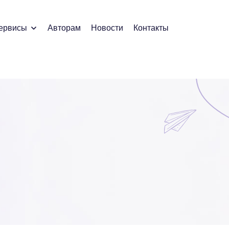
ервисы
Авторам
Новости
Контакты