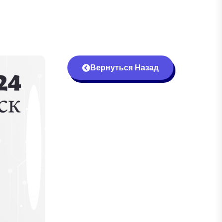
Вернуться Назад