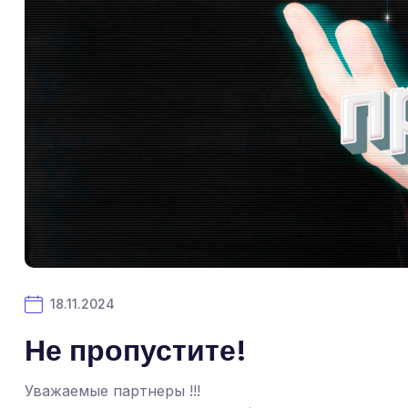
18.11.2024
Не пропустите!
Уважаемые партнеры !!!