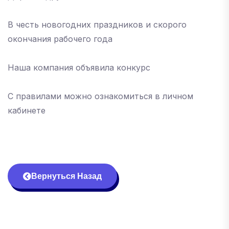
В честь новогодних праздников и скорого
окончания рабочего года
Наша компания объявила конкурс
С правилами можно ознакомиться в личном
кабинете
Вернуться Назад