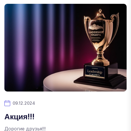
09.12.2024
Акция!!!
Дорогие друзья!!!