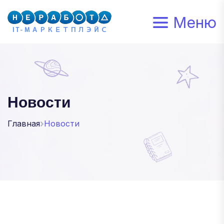
Меню
Новости
Главная
Новости