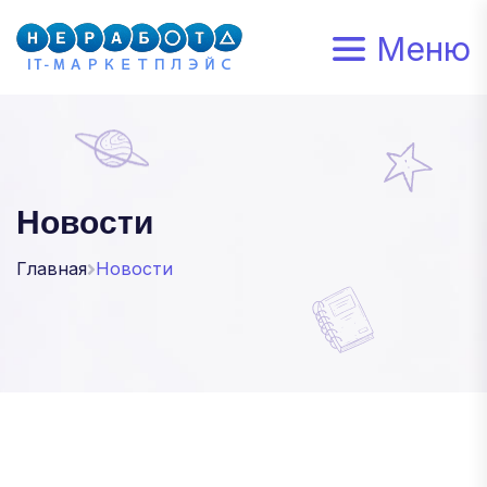
Меню
Новости
Главная
Новости