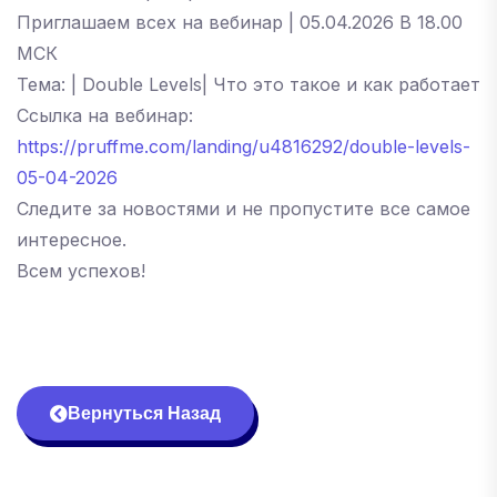
Приглашаем всех на вебинар | 05.04.2026 В 18.00
МСК
Тема: | Double Levels| Что это такое и как работает
Ссылка на вебинар:
https://pruffme.com/landing/u4816292/double-levels-
05-04-2026
Следите за новостями и не пропустите все самое
интересное.
Всем успехов!
Вернуться Назад