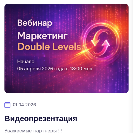
01.04.2026
Видеопрезентация
Уважаемые партнеры !!!