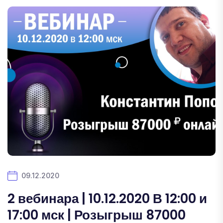
09.12.2020
2 вебинара | 10.12.2020 В 12:00 и
17:00 мск | Розыгрыш 87000