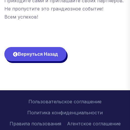
Приходите сами и приглашайте своих партнеров.
Не пропустите это грандиозное событие!
Всем успехов!
Вернуться Назад
Пользовательское соглашение
Политика конфиденциальности
Правила пользования
Агентское соглашение