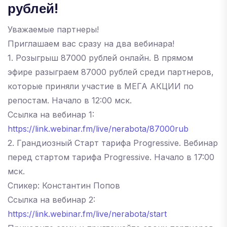
рублей!
Уважаемые партнеры!
Приглашаем вас сразу на два вебинара!
1. Розыгрыш 87000 рублей онлайн. В прямом
эфире разыграем 87000 рублей среди партнеров,
которые приняли участие в МЕГА АКЦИИ по
репостам. Начало в 12:00 мск.
Ссылка на вебинар 1:
https://link.webinar.fm/live/nerabota/87000rub
2. Грандиозный Старт тарифа Progressive. Вебинар
перед стартом тарифа Progressive. Начало в 17:00
мск.
Спикер: Константин Попов
Ссылка на вебинар 2:
https://link.webinar.fm/live/nerabota/start