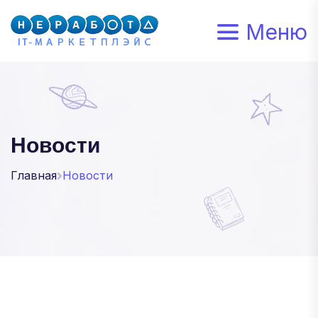
Меню
Новости
Главная
Новости