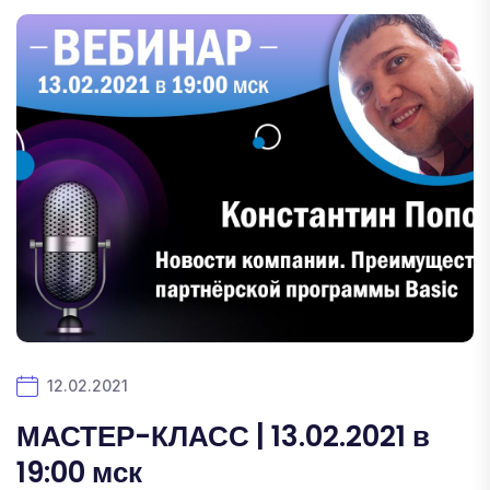
12.02.2021
МАСТЕР-КЛАСС | 13.02.2021 в
19:00 мск