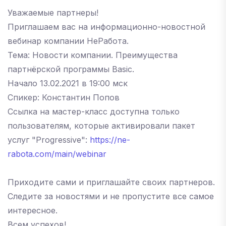
Уважаемые партнеры!
Приглашаем вас на информационно-новостной
вебинар компании НеРабота.
Тема: Новости компании. Преимущества
партнёрской программы Basic.
Начало 13.02.2021 в 19:00 мск
Спикер: Константин Попов
Ссылка на мастер-класс доступна только
пользователям, которые активировали пакет
услуг "Progressive":
https://ne-
rabota.com/main/webinar
Приходите сами и приглашайте своих партнеров.
Следите за новостями и не пропустите все самое
интересное.
Всем успехов!