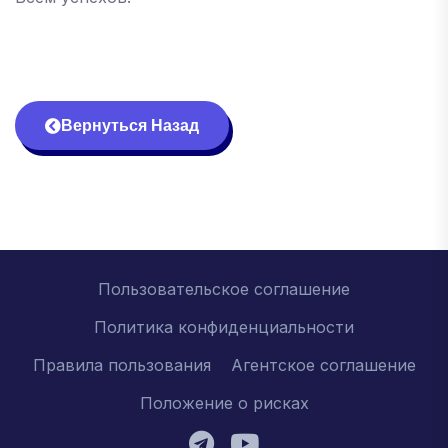
Вернуться Назад
Пользовательское соглашение
Политика конфиденциальности
Правила пользования
Агентское соглашение
Положение о рисках