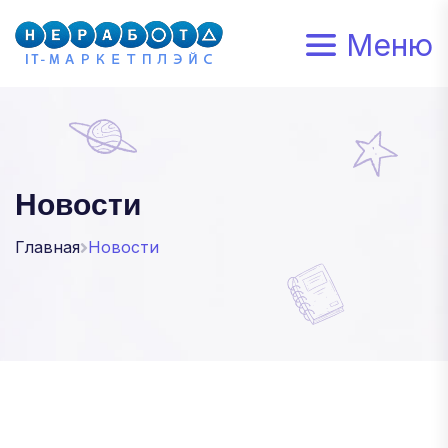
Меню
Новости
Главная
Новости