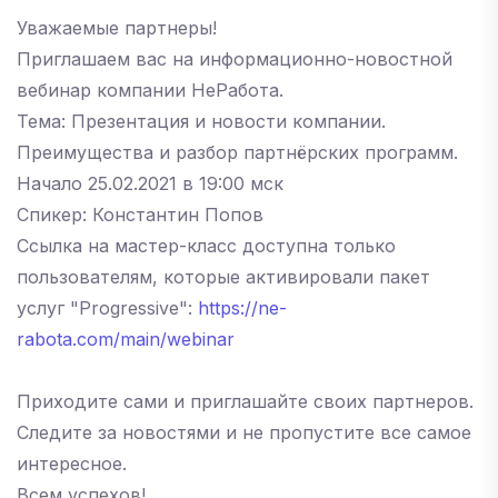
Уважаемые партнеры!
Приглашаем вас на информационно-новостной
вебинар компании НеРабота.
Тема: Презентация и новости компании.
Преимущества и разбор партнёрских программ.
Начало 25.02.2021 в 19:00 мск
Спикер: Константин Попов
Ссылка на мастер-класс доступна только
пользователям, которые активировали пакет
услуг "Progressive":
https://ne-
rabota.com/main/webinar
Приходите сами и приглашайте своих партнеров.
Следите за новостями и не пропустите все самое
интересное.
Всем успехов!