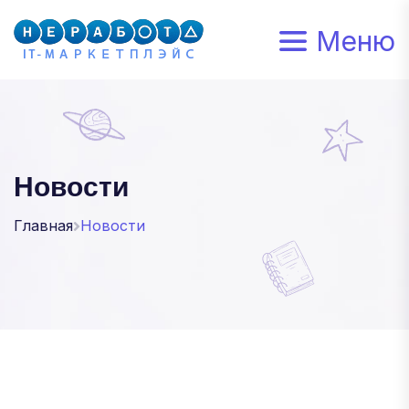
Меню
Новости
Главная
Новости