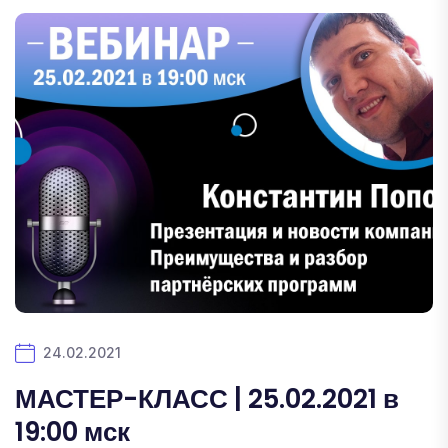
24.02.2021
МАСТЕР-КЛАСС | 25.02.2021 в
19:00 мск