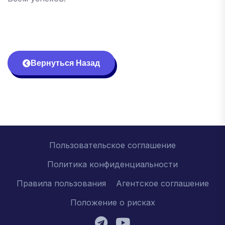
Вернуться Назад
Пользовательское соглашение
Политика конфиденциальности
Правила пользования
Агентское соглашение
Положение о рисках