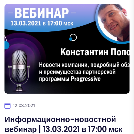
12.03.2021
Информационно-новостной
вебинар | 13.03.2021 в 17:00 мск