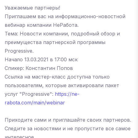
Уважаемые партнеры!
Приглашаем вас на информационно-новостной
вебинар компании НеРабота.
Тема: Новости компании, подробный обзор и
преимущества партнерской программы
Progressive.
Начало 13.03.2021 в 17:00 мск
Спикер: Константин Попов
Ссылка на мастер-класс доступна только
пользователям, которые активировали пакет
услуг "Progressive":
https://ne-
rabota.com/main/webinar
Приходите сами и приглашайте своих партнеров.
Следите за новостями и не пропустите все самое
интересное.