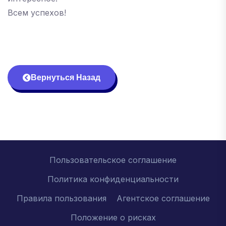
Всем успехов!
Вернуться Назад
Пользовательское соглашение
Политика конфиденциальности
Правила пользования
Агентское соглашение
Положение о рисках