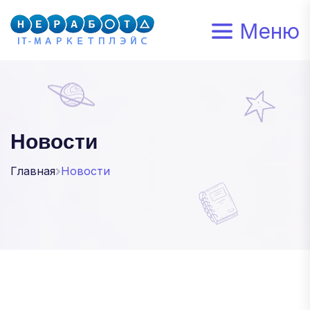
Меню
Новости
Главная
Новости