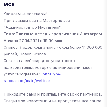
мск
Уважаемые партнеры!
Приглашаем вас на Мастер-класс
"Администратор Инстаграм".
Тема: Платные методы продвижения Инстаграм.
Начало 27.04.2021 в 19:00 мск
Спикер: Лидер компании с чеком более 11 000 000
рублей, Павел Козлов
Ссылка на вебинар доступна только
пользователям, которые активировали пакет
услуг "Progressive":
https://ne-
rabota.com/main/webinar
Приходите сами и приглашайте своих партнеров.
Следите за новостями и не пропустите все самое