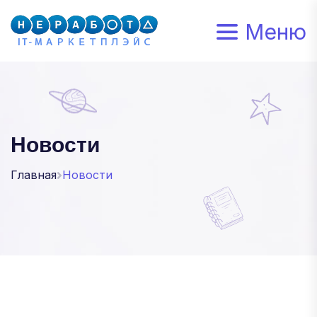
Меню
Новости
Главная
Новости