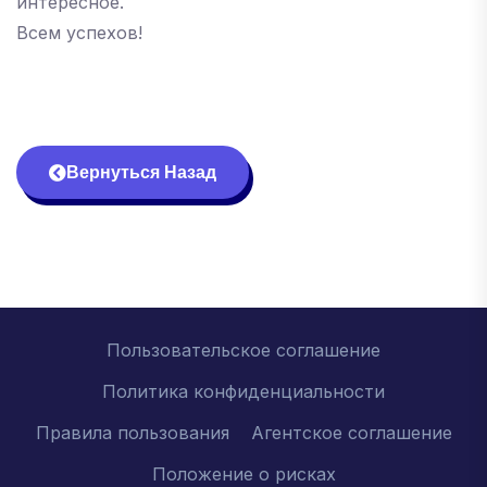
интересное.
Всем успехов!
Вернуться Назад
Пользовательское соглашение
Политика конфиденциальности
Правила пользования
Агентское соглашение
Положение о рисках