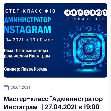
26.04.2021
Мастер-класс "Администратор
Инстаграм" | 27.04.2021 в 19:00