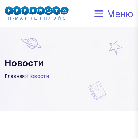
Меню
Новости
Главная
Новости