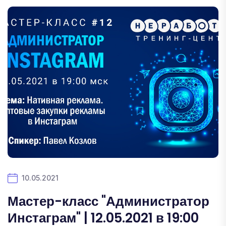
10.05.2021
Мастер-класс "Администратор
Инстаграм" | 12.05.2021 в 19:00