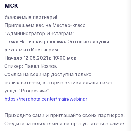
мск
Уважаемые партнеры!
Приглашаем вас на Мастер-класс
"Администратор Инстаграм".
Тема: Нативная реклама. Оптовые закупки
рекламы в Инстаграм.
Начало 12.05.2021 в 19:00 мск
Спикер: Павел Козлов
Ссылка на вебинар доступна только
пользователям, которые активировали пакет
услуг "Progressive":
https://nerabota.center/main/webinar
Приходите сами и приглашайте своих партнеров.
Следите за новостями и не пропустите все самое