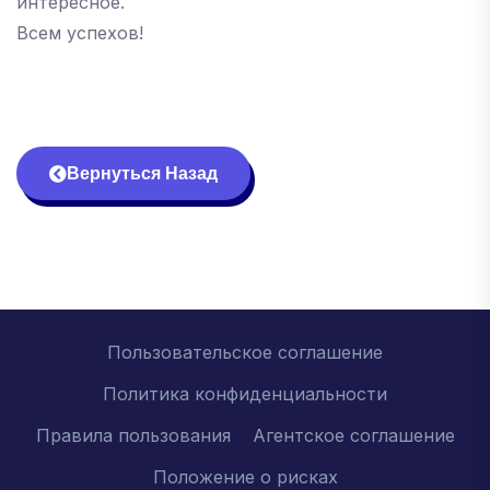
интересное.
Всем успехов!
Вернуться Назад
Пользовательское соглашение
Политика конфиденциальности
Правила пользования
Агентское соглашение
Положение о рисках