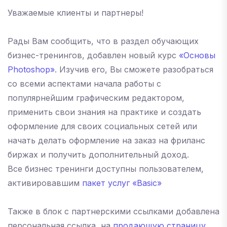
Уважаемые клиенты и партнеры!
Рады Вам сообщить, что в раздел обучающих
бизнес-тренингов, добавлен новый курс
«Основы
Photoshop»
. Изучив его, Вы сможете разобраться
со всеми аспектами начала работы с
популярнейшим графическим редактором,
применить свои знания на практике и создать
оформление для своих социальных сетей или
начать делать оформление на заказ на фриланс
биржах и получить дополнительный доход.
Все бизнес тренинги доступны пользователем,
активировавшим
пакет услуг «Basic»
Также в блок с партнерскими ссылками добавлена
персональная ссылка, на
продающую страницу