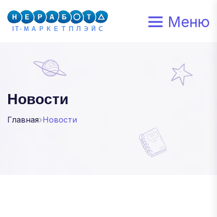
Меню
Новости
Главная
Новости