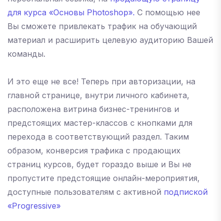
для курса «Основы Photoshop».
С помощью нее
Вы сможете привлекать трафик на обучающий
материал и расширить целевую аудиторию Вашей
команды.
И это еще не все! Теперь при авторизации, на
главной странице, внутри личного кабинета,
расположена витрина бизнес-тренингов и
предстоящих мастер-классов с кнопками для
перехода в соответствующий раздел. Таким
образом, конверсия трафика с продающих
страниц курсов, будет гораздо выше и Вы не
пропустите предстоящие онлайн-мероприятия,
доступные пользователям с активной
подпиской
«Progressive»