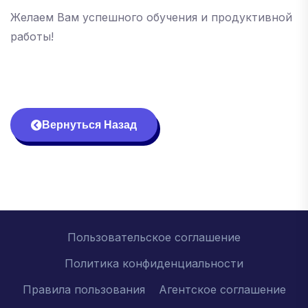
Желаем Вам успешного обучения и продуктивной
работы!
Вернуться Назад
Пользовательское соглашение
Политика конфиденциальности
Правила пользования
Агентское соглашение